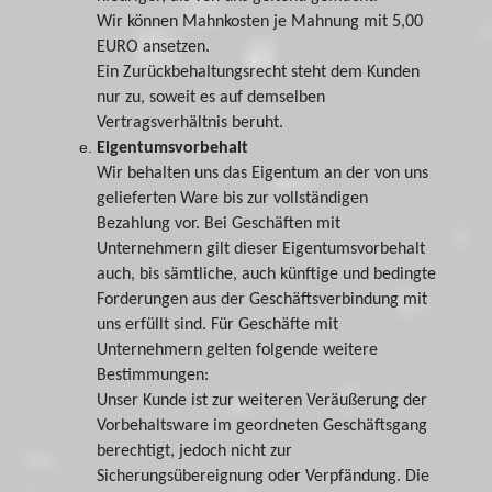
Wir können Mahnkosten je Mahnung mit 5,00
EURO ansetzen.
Ein Zurückbehaltungsrecht steht dem Kunden
nur zu, soweit es auf demselben
Vertragsverhältnis beruht.
Eigentumsvorbehalt
Wir behalten uns das Eigentum an der von uns
gelieferten Ware bis zur vollständigen
Bezahlung vor. Bei Geschäften mit
Unternehmern gilt dieser Eigentumsvorbehalt
auch, bis sämtliche, auch künftige und bedingte
Forderungen aus der Geschäftsverbindung mit
uns erfüllt sind. Für Geschäfte mit
Unternehmern gelten folgende weitere
Bestimmungen:
Unser Kunde ist zur weiteren Veräußerung der
Vorbehaltsware im geordneten Geschäftsgang
berechtigt, jedoch nicht zur
Sicherungsübereignung oder Verpfändung. Die