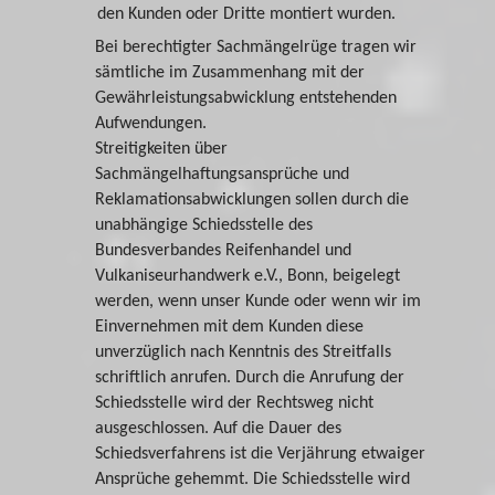
den Kunden oder Dritte montiert wurden.
Bei berechtigter Sachmängelrüge tragen wir
sämtliche im Zusammenhang mit der
Gewährleistungsabwicklung entstehenden
Aufwendungen.
Streitigkeiten über
Sachmängelhaftungsansprüche und
Reklamationsabwicklungen sollen durch die
unabhängige Schiedsstelle des
Bundesverbandes Reifenhandel und
Vulkaniseurhandwerk e.V., Bonn, beigelegt
werden, wenn unser Kunde oder wenn wir im
Einvernehmen mit dem Kunden diese
unverzüglich nach Kenntnis des Streitfalls
schriftlich anrufen. Durch die Anrufung der
Schiedsstelle wird der Rechtsweg nicht
ausgeschlossen. Auf die Dauer des
Schiedsverfahrens ist die Verjährung etwaiger
Ansprüche gehemmt. Die Schiedsstelle wird