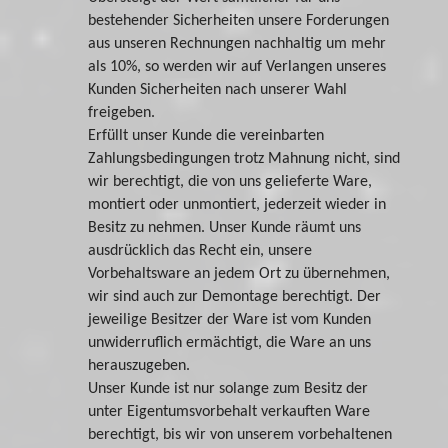
bestehender Sicherheiten unsere Forderungen
aus unseren Rechnungen nachhaltig um mehr
als 10%, so werden wir auf Verlangen unseres
Kunden Sicherheiten nach unserer Wahl
freigeben.
Erfüllt unser Kunde die vereinbarten
Zahlungsbedingungen trotz Mahnung nicht, sind
wir berechtigt, die von uns gelieferte Ware,
montiert oder unmontiert, jederzeit wieder in
Besitz zu nehmen. Unser Kunde räumt uns
ausdrücklich das Recht ein, unsere
Vorbehaltsware an jedem Ort zu übernehmen,
wir sind auch zur Demontage berechtigt. Der
jeweilige Besitzer der Ware ist vom Kunden
unwiderruflich ermächtigt, die Ware an uns
herauszugeben.
Unser Kunde ist nur solange zum Besitz der
unter Eigentumsvorbehalt verkauften Ware
berechtigt, bis wir von unserem vorbehaltenen