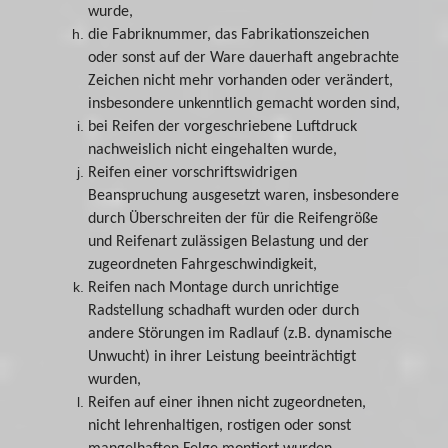
wurde,
die Fabriknummer, das Fabrikationszeichen
oder sonst auf der Ware dauerhaft angebrachte
Zeichen nicht mehr vorhanden oder verändert,
insbesondere unkenntlich gemacht worden sind,
bei Reifen der vorgeschriebene Luftdruck
nachweislich nicht eingehalten wurde,
Reifen einer vorschriftswidrigen
Beanspruchung ausgesetzt waren, insbesondere
durch Überschreiten der für die Reifengröße
und Reifenart zulässigen Belastung und der
zugeordneten Fahrgeschwindigkeit,
Reifen nach Montage durch unrichtige
Radstellung schadhaft wurden oder durch
andere Störungen im Radlauf (z.B. dynamische
Unwucht) in ihrer Leistung beeinträchtigt
wurden,
Reifen auf einer ihnen nicht zugeordneten,
nicht lehrenhaltigen, rostigen oder sonst