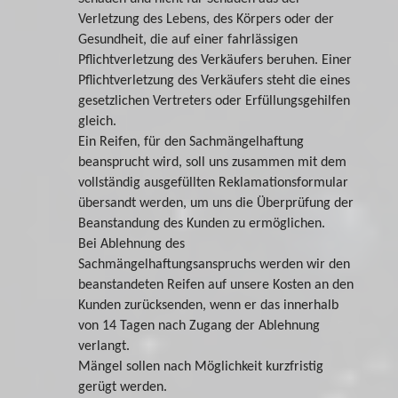
Verletzung des Lebens, des Körpers oder der
Gesundheit, die auf einer fahrlässigen
Pflichtverletzung des Verkäufers beruhen. Einer
Pflichtverletzung des Verkäufers steht die eines
gesetzlichen Vertreters oder Erfüllungsgehilfen
gleich.
Ein Reifen, für den Sachmängelhaftung
beansprucht wird, soll uns zusammen mit dem
vollständig ausgefüllten Reklamationsformular
übersandt werden, um uns die Überprüfung der
Beanstandung des Kunden zu ermöglichen.
Bei Ablehnung des
Sachmängelhaftungsanspruchs werden wir den
beanstandeten Reifen auf unsere Kosten an den
Kunden zurücksenden, wenn er das innerhalb
von 14 Tagen nach Zugang der Ablehnung
verlangt.
Mängel sollen nach Möglichkeit kurzfristig
gerügt werden.