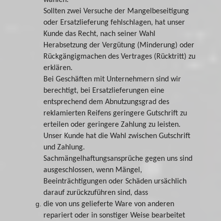
Sollten zwei Versuche der Mangelbeseitigung
oder Ersatzlieferung fehlschlagen, hat unser
Kunde das Recht, nach seiner Wahl
Herabsetzung der Vergütung (Minderung) oder
Rückgängigmachen des Vertrages (Rücktritt) zu
erklären.
Bei Geschäften mit Unternehmern sind wir
berechtigt, bei Ersatzlieferungen eine
entsprechend dem Abnutzungsgrad des
reklamierten Reifens geringere Gutschrift zu
erteilen oder geringere Zahlung zu leisten.
Unser Kunde hat die Wahl zwischen Gutschrift
und Zahlung.
Sachmängelhaftungsansprüche gegen uns sind
ausgeschlossen, wenn Mängel,
Beeinträchtigungen oder Schäden ursächlich
darauf zurückzuführen sind, dass
die von uns gelieferte Ware von anderen
repariert oder in sonstiger Weise bearbeitet