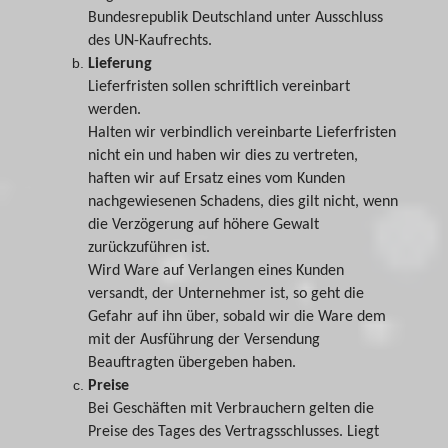
Bundesrepublik Deutschland unter Ausschluss
des UN-Kaufrechts.
Lieferung
Lieferfristen sollen schriftlich vereinbart
werden.
Halten wir verbindlich vereinbarte Lieferfristen
nicht ein und haben wir dies zu vertreten,
haften wir auf Ersatz eines vom Kunden
nachgewiesenen Schadens, dies gilt nicht, wenn
die Verzögerung auf höhere Gewalt
zurückzuführen ist.
Wird Ware auf Verlangen eines Kunden
versandt, der Unternehmer ist, so geht die
Gefahr auf ihn über, sobald wir die Ware dem
mit der Ausführung der Versendung
Beauftragten übergeben haben.
Preise
Bei Geschäften mit Verbrauchern gelten die
Preise des Tages des Vertragsschlusses. Liegt