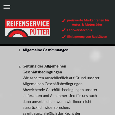
Allgemeine
Bestimmungen
Geltung der Allgemeinen
Geschäftsbedingungen
Wir arbeiten ausschließlich auf Grund unserer
Allgemeinen Geschäftsbedingungen.
Abweichende Geschäftsbedingungen unserer
Lieferanten und Abnehmer sind für uns auch
dann unverbindlich, wenn wir ihnen nicht
ausdrücklich widersprechen.
Es gilt ausschließlich das Recht der