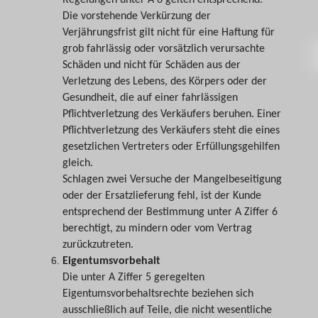
Regelungen unter A 6 gelten entsprechend.
Die vorstehende Verkürzung der
Verjährungsfrist gilt nicht für eine Haftung für
grob fahrlässig oder vorsätzlich verursachte
Schäden und nicht für Schäden aus der
Verletzung des Lebens, des Körpers oder der
Gesundheit, die auf einer fahrlässigen
Pflichtverletzung des Verkäufers beruhen. Einer
Pflichtverletzung des Verkäufers steht die eines
gesetzlichen Vertreters oder Erfüllungsgehilfen
gleich.
Schlagen zwei Versuche der Mangelbeseitigung
oder der Ersatzlieferung fehl, ist der Kunde
entsprechend der Bestimmung unter A Ziffer 6
berechtigt, zu mindern oder vom Vertrag
zurückzutreten.
Eigentumsvorbehalt
Die unter A Ziffer 5 geregelten
Eigentumsvorbehaltsrechte beziehen sich
ausschließlich auf Teile, die nicht wesentliche