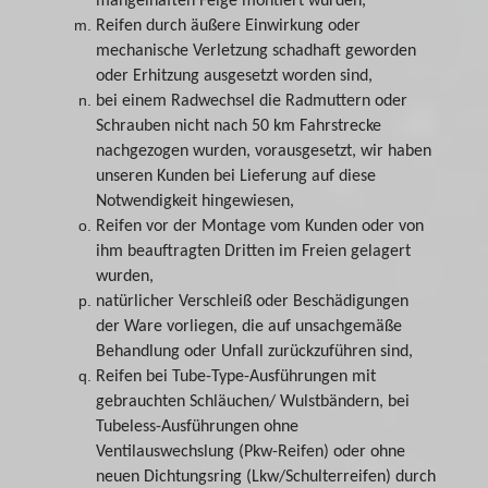
mangelhaften Felge montiert wurden,
Reifen durch äußere Einwirkung oder
mechanische Verletzung schadhaft geworden
oder Erhitzung ausgesetzt worden sind,
bei einem Radwechsel die Radmuttern oder
Schrauben nicht nach 50 km Fahrstrecke
nachgezogen wurden, vorausgesetzt, wir haben
unseren Kunden bei Lieferung auf diese
Notwendigkeit hingewiesen,
Reifen vor der Montage vom Kunden oder von
ihm beauftragten Dritten im Freien gelagert
wurden,
natürlicher Verschleiß oder Beschädigungen
der Ware vorliegen, die auf unsachgemäße
Behandlung oder Unfall zurückzuführen sind,
Reifen bei Tube-Type-Ausführungen mit
gebrauchten Schläuchen/ Wulstbändern, bei
Tubeless-Ausführungen ohne
Ventilauswechslung (Pkw-Reifen) oder ohne
neuen Dichtungsring (Lkw/Schulterreifen) durch