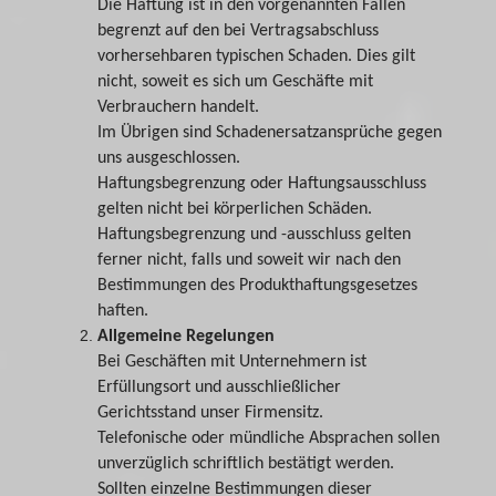
Die Haftung ist in den vorgenannten Fällen
begrenzt auf den bei Vertragsabschluss
vorhersehbaren typischen Schaden. Dies gilt
nicht, soweit es sich um Geschäfte mit
Verbrauchern handelt.
Im Übrigen sind Schadenersatzansprüche gegen
uns ausgeschlossen.
Haftungsbegrenzung oder Haftungsausschluss
gelten nicht bei körperlichen Schäden.
Haftungsbegrenzung und -ausschluss gelten
ferner nicht, falls und soweit wir nach den
Bestimmungen des Produkthaftungsgesetzes
haften.
Allgemeine Regelungen
Bei Geschäften mit Unternehmern ist
Erfüllungsort und ausschließlicher
Gerichtsstand unser Firmensitz.
Telefonische oder mündliche Absprachen sollen
unverzüglich schriftlich bestätigt werden.
Sollten einzelne Bestimmungen dieser