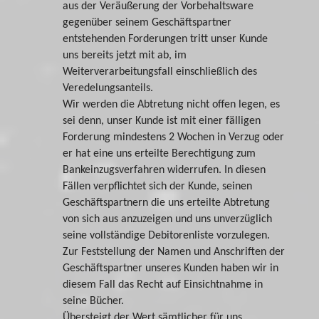
aus der Veräußerung der Vorbehaltsware
gegenüber seinem Geschäftspartner
entstehenden Forderungen tritt unser Kunde
uns bereits jetzt mit ab, im
Weiterverarbeitungsfall einschließlich des
Veredelungsanteils.
Wir werden die Abtretung nicht offen legen, es
sei denn, unser Kunde ist mit einer fälligen
Forderung mindestens 2 Wochen in Verzug oder
er hat eine uns erteilte Berechtigung zum
Bankeinzugsverfahren widerrufen. In diesen
Fällen verpflichtet sich der Kunde, seinen
Geschäftspartnern die uns erteilte Abtretung
von sich aus anzuzeigen und uns unverzüglich
seine vollständige Debitorenliste vorzulegen.
Zur Feststellung der Namen und Anschriften der
Geschäftspartner unseres Kunden haben wir in
diesem Fall das Recht auf Einsichtnahme in
seine Bücher.
Übersteigt der Wert sämtlicher für uns