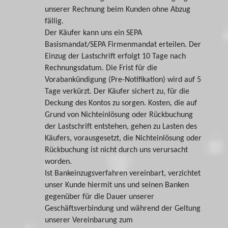
unserer Rechnung beim Kunden ohne Abzug
fällig.
Der Käufer kann uns ein SEPA
Basismandat/SEPA Firmenmandat erteilen. Der
Einzug der Lastschrift erfolgt 10 Tage nach
Rechnungsdatum. Die Frist für die
Vorabankündigung (Pre-Notifikation) wird auf 5
Tage verkürzt. Der Käufer sichert zu, für die
Deckung des Kontos zu sorgen. Kosten, die auf
Grund von Nichteinlösung oder Rückbuchung
der Lastschrift entstehen, gehen zu Lasten des
Käufers, vorausgesetzt, die Nichteinlösung oder
Rückbuchung ist nicht durch uns verursacht
worden.
Ist Bankeinzugsverfahren vereinbart, verzichtet
unser Kunde hiermit uns und seinen Banken
gegenüber für die Dauer unserer
Geschäftsverbindung und während der Geltung
unserer Vereinbarung zum