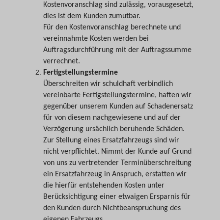
Kostenvoranschlag sind zulässig, vorausgesetzt,
dies ist dem Kunden zumutbar.
Für den Kostenvoranschlag berechnete und
vereinnahmte Kosten werden bei
Auftragsdurchführung mit der Auftragssumme
verrechnet.
Fertigstellungstermine
Überschreiten wir schuldhaft verbindlich
vereinbarte Fertigstellungstermine, haften wir
gegenüber unserem Kunden auf Schadenersatz
für von diesem nachgewiesene und auf der
Verzögerung ursächlich beruhende Schäden.
Zur Stellung eines Ersatzfahrzeugs sind wir
nicht verpflichtet. Nimmt der Kunde auf Grund
von uns zu vertretender Terminüberschreitung
ein Ersatzfahrzeug in Anspruch, erstatten wir
die hierfür entstehenden Kosten unter
Berücksichtigung einer etwaigen Ersparnis für
den Kunden durch Nichtbeanspruchung des
eigenen Fahrzeugs.