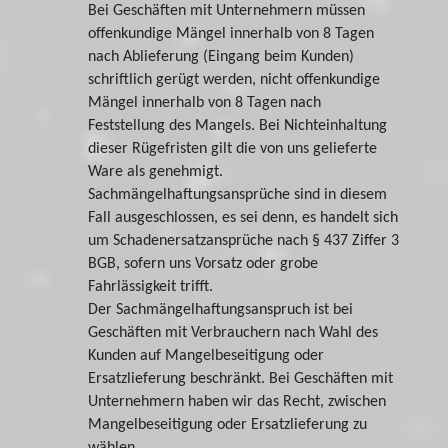
Bei Geschäften mit Unternehmern müssen
offenkundige Mängel innerhalb von 8 Tagen
nach Ablieferung (Eingang beim Kunden)
schriftlich gerügt werden, nicht offenkundige
Mängel innerhalb von 8 Tagen nach
Feststellung des Mangels. Bei Nichteinhaltung
dieser Rügefristen gilt die von uns gelieferte
Ware als genehmigt.
Sachmängelhaftungsansprüche sind in diesem
Fall ausgeschlossen, es sei denn, es handelt sich
um Schadenersatzansprüche nach § 437 Ziffer 3
BGB, sofern uns Vorsatz oder grobe
Fahrlässigkeit trifft.
Der Sachmängelhaftungsanspruch ist bei
Geschäften mit Verbrauchern nach Wahl des
Kunden auf Mangelbeseitigung oder
Ersatzlieferung beschränkt. Bei Geschäften mit
Unternehmern haben wir das Recht, zwischen
Mangelbeseitigung oder Ersatzlieferung zu
wählen.