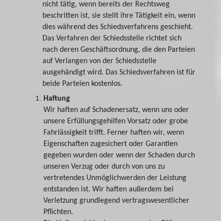
nicht tätig, wenn bereits der Rechtsweg
beschritten ist, sie stellt ihre Tätigkeit ein, wenn
dies während des Schiedsverfahrens geschieht.
Das Verfahren der Schiedsstelle richtet sich
nach deren Geschäftsordnung, die den Parteien
auf Verlangen von der Schiedsstelle
ausgehändigt wird. Das Schiedsverfahren ist für
beide Parteien kostenlos.
Haftung
Wir haften auf Schadenersatz, wenn uns oder
unsere Erfüllungsgehilfen Vorsatz oder grobe
Fahrlässigkeit trifft. Ferner haften wir, wenn
Eigenschaften zugesichert oder Garantien
gegeben wurden oder wenn der Schaden durch
unseren Verzug oder durch von uns zu
vertretendes Unmöglichwerden der Leistung
entstanden ist.
Wir haften außerdem bei
Verletzung grundlegend vertragswesentlicher
Pflichten.