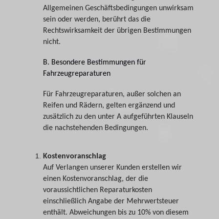
Allgemeinen Geschäftsbedingungen unwirksam
sein oder werden, berührt das die
Rechtswirksamkeit der übrigen Bestimmungen
nicht.
B. Besondere Bestimmungen für
Fahrzeugreparaturen
Für Fahrzeugreparaturen, außer solchen an
Reifen und Rädern, gelten ergänzend und
zusätzlich zu den unter A aufgeführten Klauseln
die nachstehenden Bedingungen.
Kostenvoranschlag
Auf Verlangen unserer Kunden erstellen wir
einen Kostenvoranschlag, der die
voraussichtlichen Reparaturkosten
einschließlich Angabe der Mehrwertsteuer
enthält. Abweichungen bis zu 10% von diesem