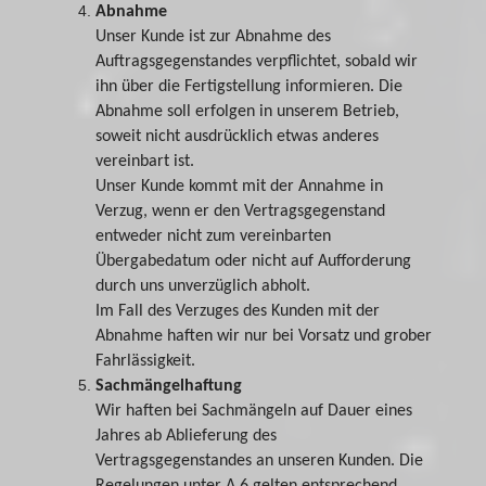
Abnahme
Unser Kunde ist zur Abnahme des
Auftragsgegenstandes verpflichtet, sobald wir
ihn über die Fertigstellung informieren. Die
Abnahme soll erfolgen in unserem Betrieb,
soweit nicht ausdrücklich etwas anderes
vereinbart ist.
Unser Kunde kommt mit der Annahme in
Verzug, wenn er den Vertragsgegenstand
entweder nicht zum vereinbarten
Übergabedatum oder nicht auf Aufforderung
durch uns unverzüglich abholt.
Im Fall des Verzuges des Kunden mit der
Abnahme haften wir nur bei Vorsatz und grober
Fahrlässigkeit.
Sachmängelhaftung
Wir haften bei Sachmängeln auf Dauer eines
Jahres ab Ablieferung des
Vertragsgegenstandes an unseren Kunden. Die