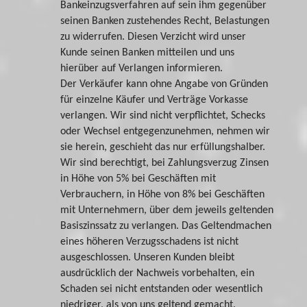
Bankeinzugsverfahren auf sein ihm gegenüber
seinen Banken zustehendes Recht, Belastungen
zu widerrufen. Diesen Verzicht wird unser
Kunde seinen Banken mitteilen und uns
hierüber auf Verlangen informieren.
Der Verkäufer kann ohne Angabe von Gründen
für einzelne Käufer und Verträge Vorkasse
verlangen. Wir sind nicht verpflichtet, Schecks
oder Wechsel entgegenzunehmen, nehmen wir
sie herein, geschieht das nur erfüllungshalber.
Wir sind berechtigt, bei Zahlungsverzug Zinsen
in Höhe von 5% bei Geschäften mit
Verbrauchern, in Höhe von 8% bei Geschäften
mit Unternehmern, über dem jeweils geltenden
Basiszinssatz zu verlangen. Das Geltendmachen
eines höheren Verzugsschadens ist nicht
ausgeschlossen. Unseren Kunden bleibt
ausdrücklich der Nachweis vorbehalten, ein
Schaden sei nicht entstanden oder wesentlich
niedriger, als von uns geltend gemacht.