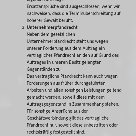
Ersatzansprüche sind ausgeschlossen, wenn wir
nachweisen, dass die Terminüberschreitung auf
höherer Gewalt beruht.
Unternehmerpfandrecht
Neben dem gesetzlichen
Unternehmerpfandrecht steht uns wegen
unserer Forderung aus dem Auftrag ein
vertragliches Pfandrecht an den auf Grund des
Auftrages in unseren Besitz gelangten
Gegenständen zu.
Das vertragliche Pfandrecht kann auch wegen
Forderungen aus früher durchgeführten
Arbeiten und allen sonstigen Leistungen geltend
gemacht werden, soweit diese mit dem
Auftragsgegenstand in Zusammenhang stehen.
Für sonstige Ansprüche aus der
Geschäftsverbindung gilt das vertragliche
Pfandrecht nur, soweit diese unbestritten oder
rechtskräftig festgestellt sind.