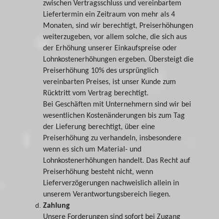
zwischen Vertragsschluss und vereinbartem
Liefertermin ein Zeitraum von mehr als 4
Monaten, sind wir berechtigt, Preiserhöhungen
weiterzugeben, vor allem solche, die sich aus
der Erhöhung unserer Einkaufspreise oder
Lohnkostenerhöhungen ergeben. Übersteigt die
Preiserhöhung 10% des ursprünglich
vereinbarten Preises, ist unser Kunde zum
Rücktritt vom Vertrag berechtigt.
Bei Geschäften mit Unternehmern sind wir bei
wesentlichen Kostenänderungen bis zum Tag
der Lieferung berechtigt, über eine
Preiserhöhung zu verhandeln, insbesondere
wenn es sich um Material- und
Lohnkostenerhöhungen handelt. Das Recht auf
Preiserhöhung besteht nicht, wenn
Lieferverzögerungen nachweislich allein in
unserem Verantwortungsbereich liegen.
Zahlung
Unsere Forderungen sind sofort bei Zugang